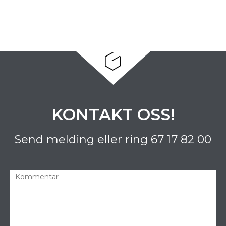
KONTAKT OSS!
Send melding eller ring
67 17 82 00