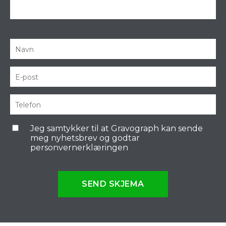
Jeg samtykker til at Gravograph kan sende
meg nyhetsbrev og godtar
personvernerklæringen
SEND SKJEMA