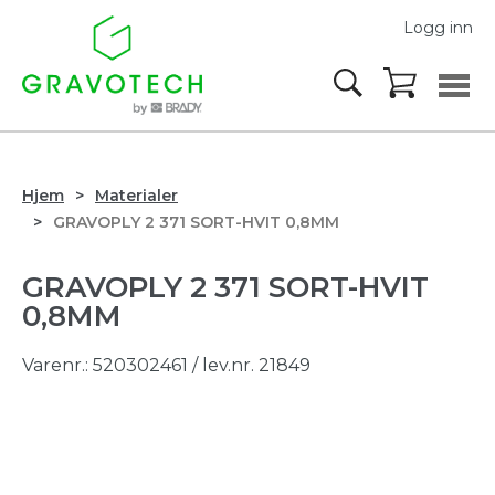
Logg inn
Hjem
Materialer
GRAVOPLY 2 371 SORT-HVIT 0,8MM
GRAVOPLY 2 371 SORT-HVIT
0,8MM
Varenr.:
520302461
/ lev.nr. 21849