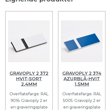
GRAVOPLY 2 372
GRAVOPLY 2 374
HVIT-SORT
AZURBLÅ-HVIT
2,4MM
1,5MM
Overflatefarge: RAL
Overflatefarge: RAL
9016. Gravoply 2 er
5005. Gravoply 2 er
en graveringsplate
en graveringsplate