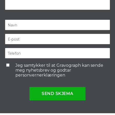
Jeg samtykker til at Gravograph kan sende
meg nyhetsbrev og godtar
personvernerklæringen
SEND SKJEMA