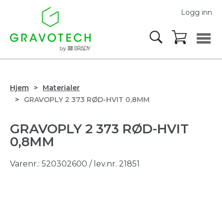
Logg inn
Hjem
Materialer
GRAVOPLY 2 373 RØD-HVIT 0,8MM
GRAVOPLY 2 373 RØD-HVIT
0,8MM
Varenr.:
520302600
/ lev.nr. 21851