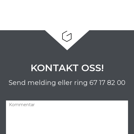
KONTAKT OSS!
Send melding eller ring
67 17 82 00