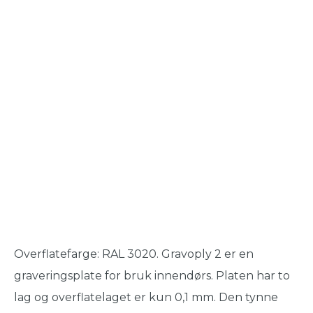
Overflatefarge: RAL 3020. Gravoply 2 er en
graveringsplate for bruk innendørs. Platen har to
lag og overflatelaget er kun 0,1 mm. Den tynne